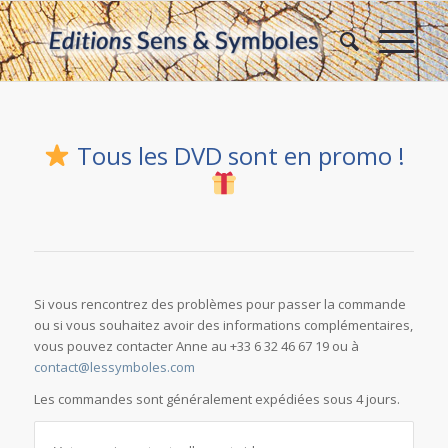
Tous les DVD sont en promo !
Si vous rencontrez des problèmes pour passer la commande
ou si vous souhaitez avoir des informations complémentaires,
vous pouvez contacter Anne au +33 6 32 46 67 19 ou à
contact@lessymboles.com
Les commandes sont généralement expédiées sous 4 jours.