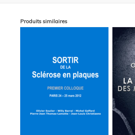
Produits similaires